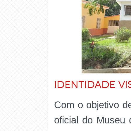
Identidade vi
Com o objetivo d
oficial do Museu 