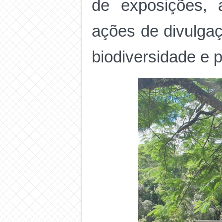
de exposições, a
ações de divulgaçã
biodiversidade e 