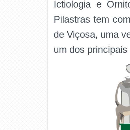
Ictiologia e Orni
Pilastras tem com
de Viçosa, uma v
um dos principais 