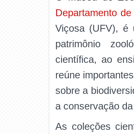
Departamento de 
Viçosa (UFV), é 
patrimônio zool
científica, ao en
reúne importantes
sobre a biodiversi
a conservação da
As coleções cien