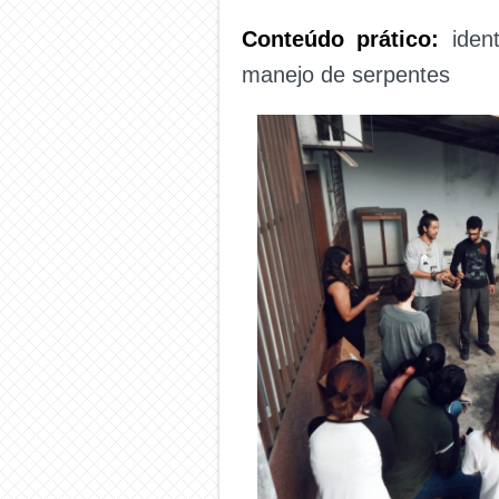
Conteúdo prático:
ident
manejo de serpentes