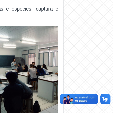
as e espécies; captura e