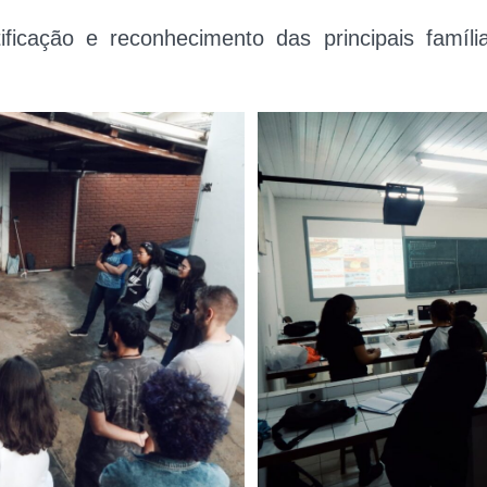
ificação e reconhecimento das principais famíli