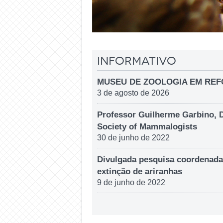
Informativo
MUSEU DE ZOOLOGIA EM RE
3 de agosto de 2026
Professor Guilherme Garbino, 
Society of Mammalogists
30 de junho de 2022
Divulgada pesquisa coordenada
extinção de ariranhas
9 de junho de 2022