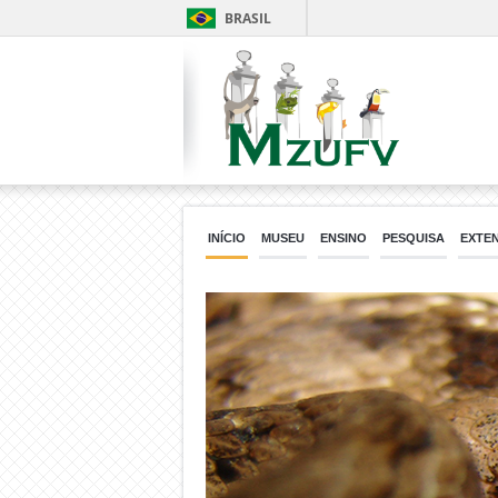
BRASIL
INÍCIO
MUSEU
ENSINO
PESQUISA
EXTE