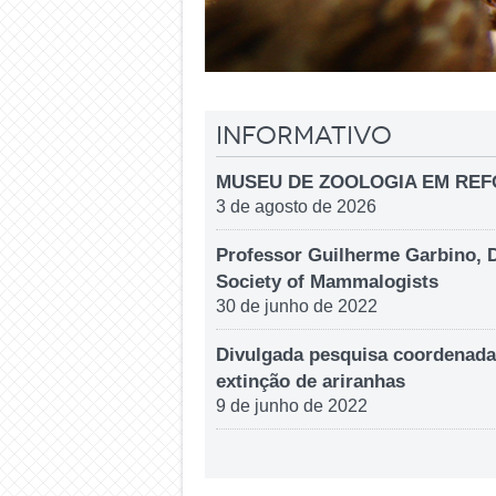
Informativo
MUSEU DE ZOOLOGIA EM RE
3 de agosto de 2026
Professor Guilherme Garbino, 
Society of Mammalogists
30 de junho de 2022
Divulgada pesquisa coordenada
extinção de ariranhas
9 de junho de 2022