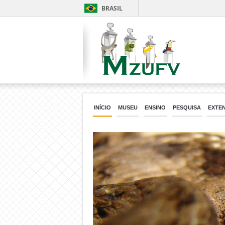
BRASIL
INÍCIO
MUSEU
ENSINO
PESQUISA
EXTE