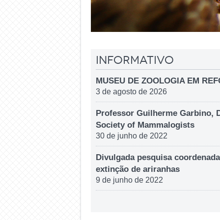
Informativo
MUSEU DE ZOOLOGIA EM RE
3 de agosto de 2026
Professor Guilherme Garbino, 
Society of Mammalogists
30 de junho de 2022
Divulgada pesquisa coordenada
extinção de ariranhas
9 de junho de 2022