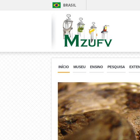
BRASIL
INÍCIO
MUSEU
ENSINO
PESQUISA
EXTE